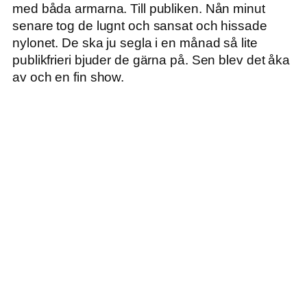
med båda armarna. Till publiken. Nån minut
senare tog de lugnt och sansat och hissade
nylonet. De ska ju segla i en månad så lite
publikfrieri bjuder de gärna på. Sen blev det åka
av och en fin show.