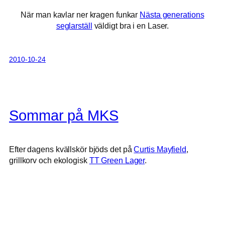
När man kavlar ner kragen funkar
Nästa generations
seglarställ
väldigt bra i en Laser.
2010-10-24
Sommar på MKS
Efter dagens kvällskör bjöds det på
Curtis Mayfield
,
grillkorv och ekologisk
TT Green Lager
.