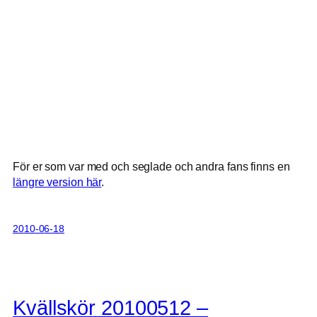
För er som var med och seglade och andra fans finns en
längre version här
.
2010-06-18
Kvällskör 20100512 –