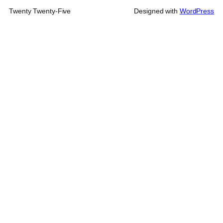
Twenty Twenty-Five
Designed with
WordPress