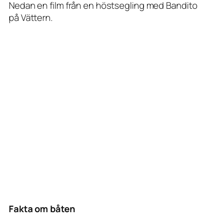
Nedan en film från en höstsegling med Bandito
på Vättern.
Fakta om båten