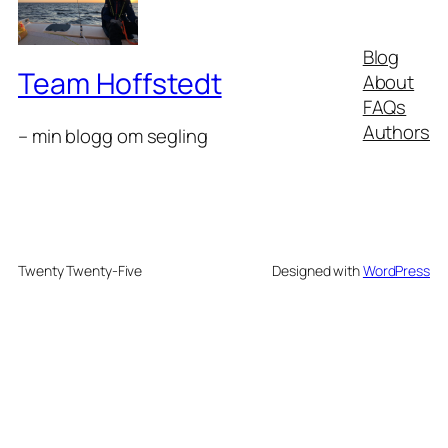
Blog
Team Hoffstedt
About
FAQs
Authors
– min blogg om segling
Twenty Twenty-Five
Designed with
WordPress