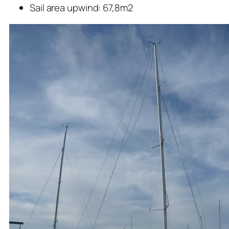
Sail area upwind: 67,8m2