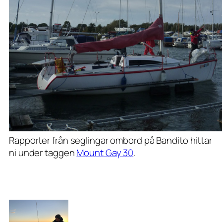
Rapporter från seglingar ombord på Bandito hittar
ni under taggen
Mount Gay 30
.