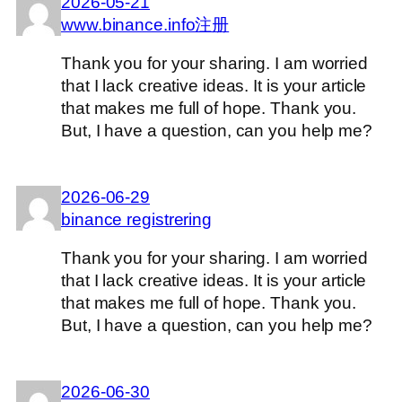
2026-05-21
www.binance.info注册
Thank you for your sharing. I am worried
that I lack creative ideas. It is your article
that makes me full of hope. Thank you.
But, I have a question, can you help me?
2026-06-29
binance registrering
Thank you for your sharing. I am worried
that I lack creative ideas. It is your article
that makes me full of hope. Thank you.
But, I have a question, can you help me?
2026-06-30