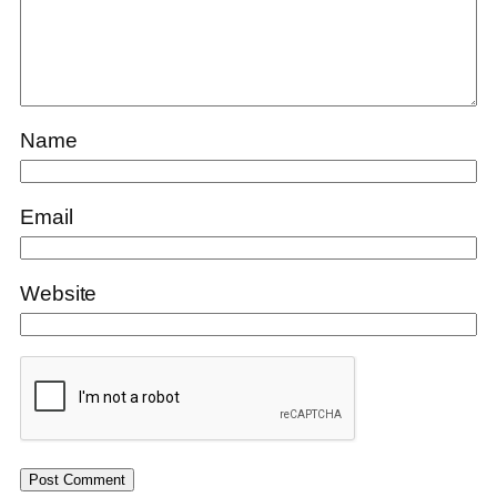
Name
Email
Website