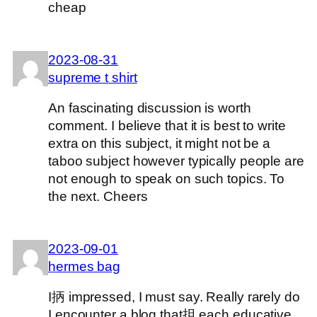
cheap
2023-08-31
supreme t shirt
An fascinating discussion is worth
comment. I believe that it is best to write
extra on this subject, it might not be a
taboo subject however typically people are
not enough to speak on such topics. To
the next. Cheers
2023-09-01
hermes bag
I抦 impressed, I must say. Really rarely do
I encounter a blog that抯 each educative