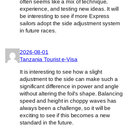
often seems like a mix of technique,
experience, and testing new ideas. It will
be interesting to see if more Express
sailors adopt the side adjustment system
in future races.
2026-08-01
Tanzania Tourist e-Visa
It is interesting to see how a slight
adjustment to the side can make such a
significant difference in power and angle
without altering the foil’s shape. Balancing
speed and height in choppy waves has
always been a challenge, so it will be
exciting to see if this becomes a new
standard in the future.