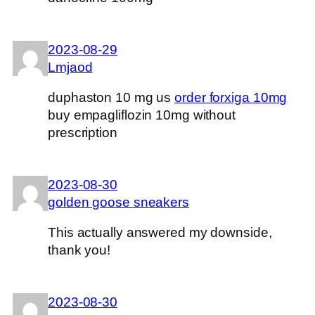
2023-08-29
Lmjaod
duphaston 10 mg us
order forxiga 10mg
buy empagliflozin 10mg without
prescription
2023-08-30
golden goose sneakers
This actually answered my downside,
thank you!
2023-08-30