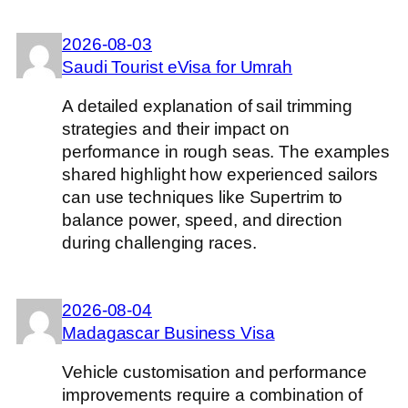
2026-08-03
Saudi Tourist eVisa for Umrah
A detailed explanation of sail trimming
strategies and their impact on
performance in rough seas. The examples
shared highlight how experienced sailors
can use techniques like Supertrim to
balance power, speed, and direction
during challenging races.
2026-08-04
Madagascar Business Visa
Vehicle customisation and performance
improvements require a combination of