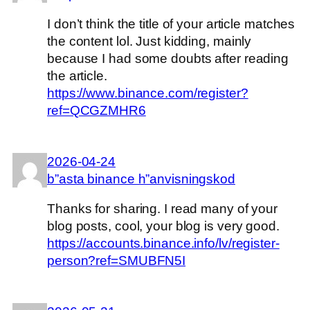
I don’t think the title of your article matches
the content lol. Just kidding, mainly
because I had some doubts after reading
the article.
https://www.binance.com/register?
ref=QCGZMHR6
2026-04-24
b”asta binance h”anvisningskod
Thanks for sharing. I read many of your
blog posts, cool, your blog is very good.
https://accounts.binance.info/lv/register-
person?ref=SMUBFN5I