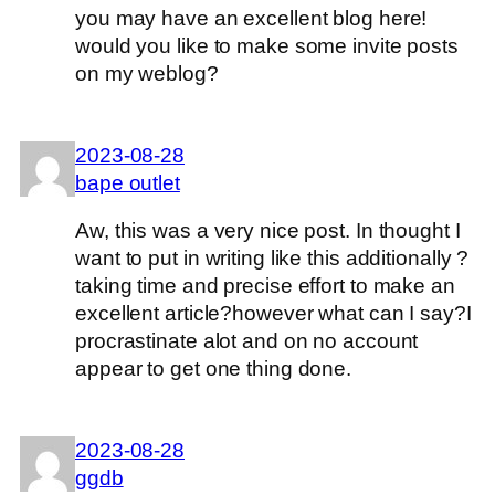
you may have an excellent blog here!
would you like to make some invite posts
on my weblog?
2023-08-28
bape outlet
Aw, this was a very nice post. In thought I
want to put in writing like this additionally ?
taking time and precise effort to make an
excellent article?however what can I say?I
procrastinate alot and on no account
appear to get one thing done.
2023-08-28
ggdb