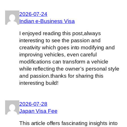
2026-07-24
Indian e-Business Visa
I enjoyed reading this post,always
interesting to see the passion and
creativity which goes into modifying and
improving vehicles, even careful
modifications can transform a vehicle
while reflecting the owner’s personal style
and passion.thanks for sharing this
interesting build!
2026-07-28
Japan Visa Fee
This article offers fascinating insights into