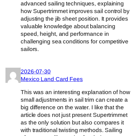
advanced sailing techniques, explaining
how Supertrimmet improves sail control by
adjusting the jib sheet position. It provides
valuable knowledge about balancing
speed, height, and performance in
challenging sea conditions for competitive
sailors.
2026-07-30
Mexico Land Card Fees
This was an interesting explanation of how
small adjustments in sail trim can create a
big difference on the water. I like that the
article does not just present Supertrimmet
as the only solution but also compares it
with traditional twisting methods. Sailing