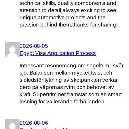
technical skills, quality components and
attention to detail,always exciting to see
unique automotive projects and the
passion behind them,thanks for sharing!
2026-08-05
Egypt Visa Application Process
Intressant resonemang om segeltrim i svår
sjö. Balansen mellan mycket twist och
sidledsförflyttning av skotpunkten verkar
bero på vågornas rytm och behovet av
kraft. Supertrimmet framstår som en smart
lösning för varierande förhållanden.
2026-08-06