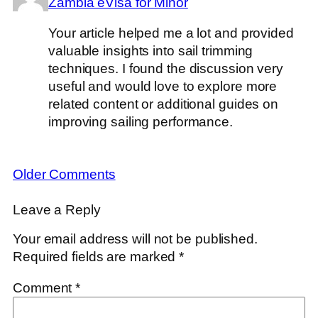
Zambia eVisa for Minor
Your article helped me a lot and provided
valuable insights into sail trimming
techniques. I found the discussion very
useful and would love to explore more
related content or additional guides on
improving sailing performance.
Older Comments
Leave a Reply
Your email address will not be published.
Required fields are marked
*
Comment
*