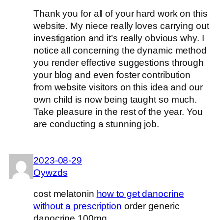
Thank you for all of your hard work on this
website. My niece really loves carrying out
investigation and it’s really obvious why. I
notice all concerning the dynamic method
you render effective suggestions through
your blog and even foster contribution
from website visitors on this idea and our
own child is now being taught so much.
Take pleasure in the rest of the year. You
are conducting a stunning job.
2023-08-29
Oywzds
cost melatonin
how to get danocrine
without a prescription
order generic
danocrine 100mg