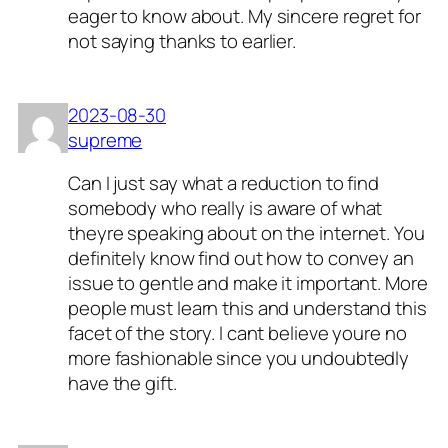
eager to know about. My sincere regret for
not saying thanks to earlier.
2023-08-30
supreme
Can I just say what a reduction to find
somebody who really is aware of what
theyre speaking about on the internet. You
definitely know find out how to convey an
issue to gentle and make it important. More
people must learn this and understand this
facet of the story. I cant believe youre no
more fashionable since you undoubtedly
have the gift.