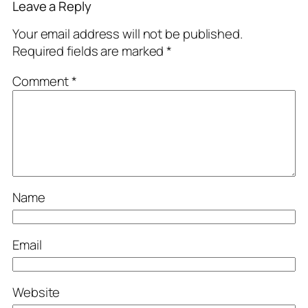
Leave a Reply
Your email address will not be published.
Required fields are marked
*
Comment
*
Name
Email
Website