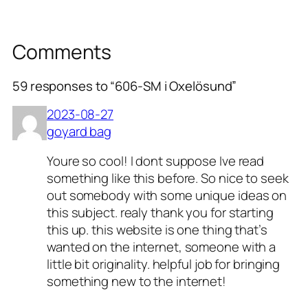
Comments
59 responses to “606-SM i Oxelösund”
2023-08-27
goyard bag
Youre so cool! I dont suppose Ive read
something like this before. So nice to seek
out somebody with some unique ideas on
this subject. realy thank you for starting
this up. this website is one thing that’s
wanted on the internet, someone with a
little bit originality. helpful job for bringing
something new to the internet!