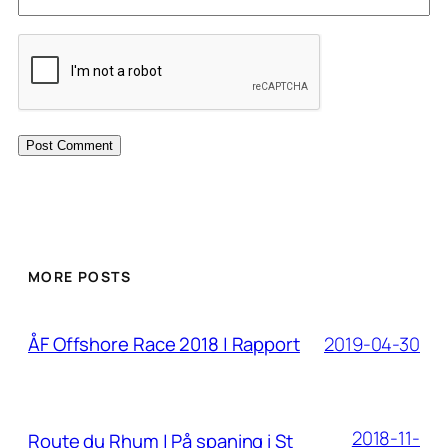
MORE POSTS
2019-04-30
ÅF Offshore Race 2018 | Rapport
2018-11-
Route du Rhum | På spaning i St