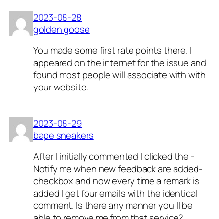
2023-08-28
golden goose
You made some first rate points there. I
appeared on the internet for the issue and
found most people will associate with with
your website.
2023-08-29
bape sneakers
After I initially commented I clicked the -
Notify me when new feedback are added-
checkbox and now every time a remark is
added I get four emails with the identical
comment. Is there any manner you’ll be
able to remove me from that service?