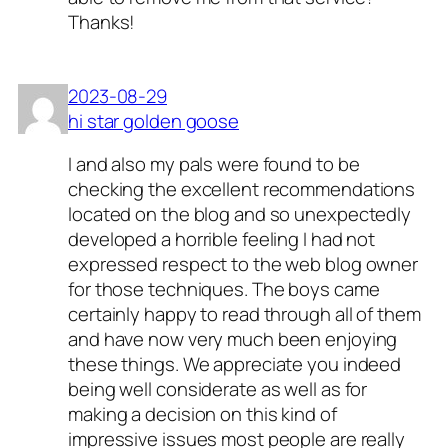
Thanks!
2023-08-29
hi star golden goose
I and also my pals were found to be
checking the excellent recommendations
located on the blog and so unexpectedly
developed a horrible feeling I had not
expressed respect to the web blog owner
for those techniques. The boys came
certainly happy to read through all of them
and have now very much been enjoying
these things. We appreciate you indeed
being well considerate as well as for
making a decision on this kind of
impressive issues most people are really