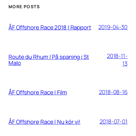
MORE POSTS
2019-04-30
ÅF Offshore Race 2018 | Rapport
2018-11-
Route du Rhum | På spaning i St
Malo
13
2018-08-16
ÅF Offshore Race | Film
2018-07-01
ÅF Offshore Race | Nu kör vi!