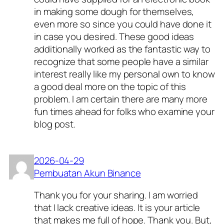
in making some dough for themselves,
even more so since you could have done it
in case you desired. These good ideas
additionally worked as the fantastic way to
recognize that some people have a similar
interest really like my personal own to know
a good deal more on the topic of this
problem. I am certain there are many more
fun times ahead for folks who examine your
blog post.
2026-04-29
Pembuatan Akun Binance
Thank you for your sharing. I am worried
that I lack creative ideas. It is your article
that makes me full of hope. Thank you. But,