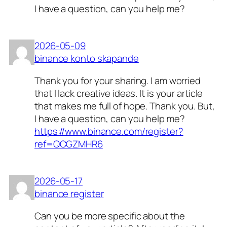
I have a question, can you help me?
2026-05-09
binance konto skapande
Thank you for your sharing. I am worried
that I lack creative ideas. It is your article
that makes me full of hope. Thank you. But,
I have a question, can you help me?
https://www.binance.com/register?
ref=QCGZMHR6
2026-05-17
binance register
Can you be more specific about the