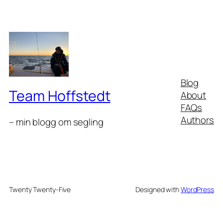
Blog
Team Hoffstedt
About
FAQs
Authors
– min blogg om segling
Twenty Twenty-Five
Designed with
WordPress