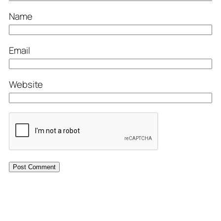
Name
Email
Website