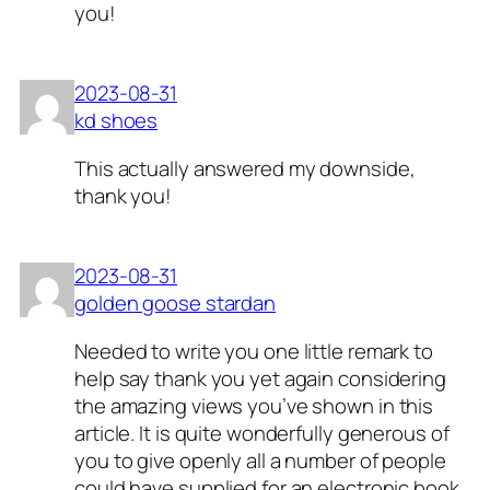
you!
2023-08-31
kd shoes
This actually answered my downside,
thank you!
2023-08-31
golden goose stardan
Needed to write you one little remark to
help say thank you yet again considering
the amazing views you’ve shown in this
article. It is quite wonderfully generous of
you to give openly all a number of people
could have supplied for an electronic book