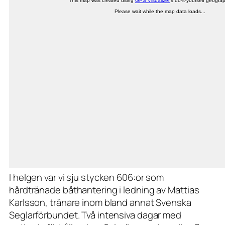
I helgen var vi sju stycken 606:or som
hårdtränade båthantering i ledning av Mattias
Karlsson, tränare inom bland annat Svenska
Seglarförbundet. Två intensiva dagar med