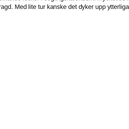
agd. Med lite tur kanske det dyker upp ytterliga