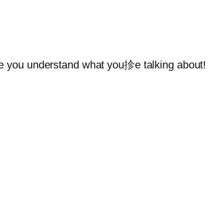
ike you understand what you抮e talking about!