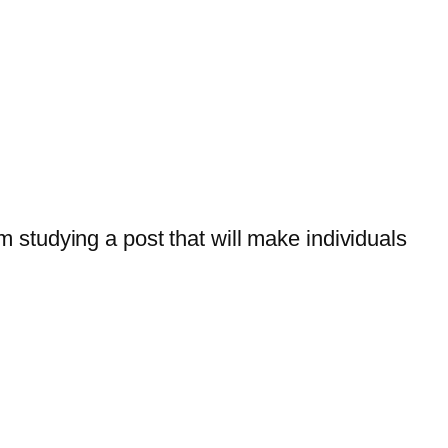
m studying a post that will make individuals