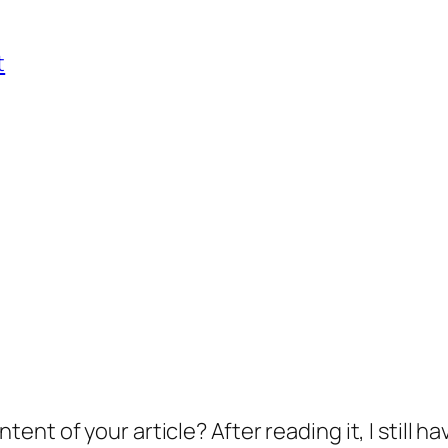
t
ent of your article? After reading it, I still