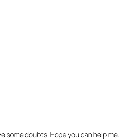
 have some doubts. Hope you can help me.