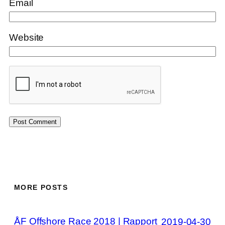
Email
Website
MORE POSTS
ÅF Offshore Race 2018 | Rapport
2019-04-30