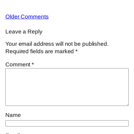
Older Comments
Leave a Reply
Your email address will not be published.
Required fields are marked
*
Comment
*
Name