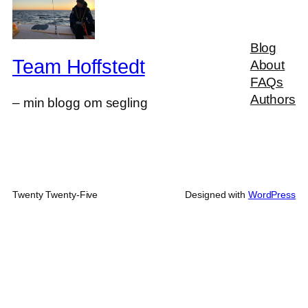
Blog
Team Hoffstedt
About
FAQs
Authors
– min blogg om segling
Twenty Twenty-Five
Designed with
WordPress