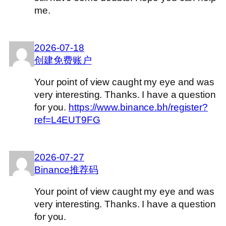
me.
2026-07-18
创建免费账户
Your point of view caught my eye and was
very interesting. Thanks. I have a question
for you.
https://www.binance.bh/register?
ref=L4EUT9FG
2026-07-27
Binance推荐码
Your point of view caught my eye and was
very interesting. Thanks. I have a question
for you.