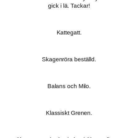
gick i lä. Tackar!
Kattegatt.
Skagenröra beställd.
Balans och Milo.
Klassiskt Grenen.