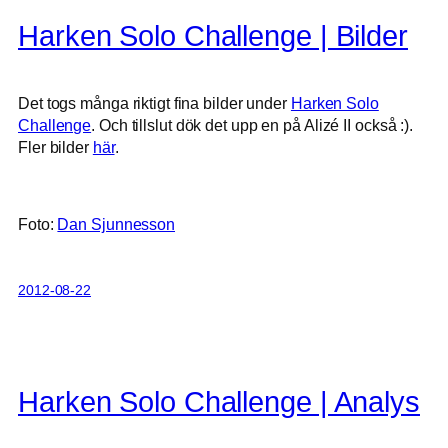
Harken Solo Challenge | Bilder
Det togs många riktigt fina bilder under
Harken Solo
Challenge
. Och tillslut dök det upp en på Alizé II också :).
Fler bilder
här
.
Foto:
Dan Sjunnesson
2012-08-22
Harken Solo Challenge | Analys