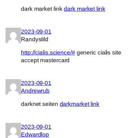
dark market link
dark market link
2023-09-01
Randyslild
http://cialis.science/#
generic cialis site
accept mastercard
2023-09-01
Andrewrub
darknet seiten
darkmarket link
2023-09-01
Edwardlop