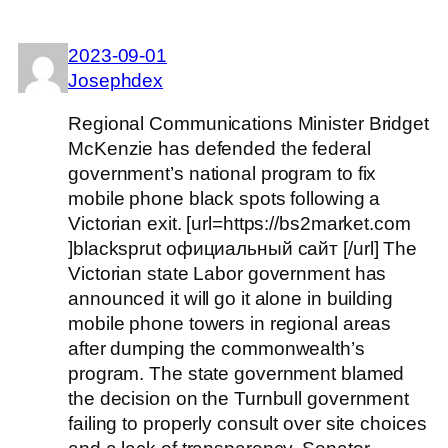
2023-09-01
Josephdex
Regional Communications Minister Bridget
McKenzie has defended the federal
government’s national program to fix
mobile phone black spots following a
Victorian exit. [url=https://bs2market.com
]blacksprut официальный сайт [/url] The
Victorian state Labor government has
announced it will go it alone in building
mobile phone towers in regional areas
after dumping the commonwealth’s
program. The state government blamed
the decision on the Turnbull government
failing to properly consult over site choices