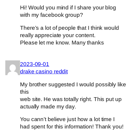
Hi! Would you mind if I share your blog
with my facebook group?
There’s a lot of people that I think would
really appreciate your content.
Please let me know. Many thanks
2023-09-01
drake casino reddit
My brother suggested I would possibly like
this
web site. He was totally right. This put up
actually made my day.
You cann’t believe just how a lot time I
had spent for this information! Thank you!