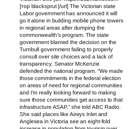
]тор blacksprut [/url] The Victorian state
Labor government has announced it will
go it alone in building mobile phone towers
in regional areas after dumping the
commonwealth’s program. The state
government blamed the decision on the
Turnbull government failing to properly
consult over site choices and a lack of
transparency. Senator McKenzie
defended the national program. “We made
those commitments in the federal election
on areas of need for regional communities
and I’m really looking forward to making
sure those communities get access to that
infrastructure ASAP,” she told ABC Radio.
She said places like Aireys Inlet and
Anglesea in Victoria see an eight-fold
increase in population from tourism over