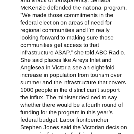
and a lack of transparency. Senator
McKenzie defended the national program.
“We made those commitments in the
federal election on areas of need for
regional communities and I’m really
looking forward to making sure those
communities get access to that
infrastructure ASAP,” she told ABC Radio.
She said places like Aireys Inlet and
Anglesea in Victoria see an eight-fold
increase in population from tourism over
summer and the infrastructure that covers
1000 people in the district can’t support
the influx. The minister declined to say
whether there would be a fourth round of
funding for the program in this year’s
federal budget. Labor frontbencher
Stephen Jones said the Victorian decision