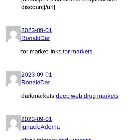
discount[/url]
2023-09-01
RonaldDar
tor market links
tor markets
2023-09-01
RonaldDar
darkmarkets
deep web drug markets
2023-09-01
IgnacioAdoma