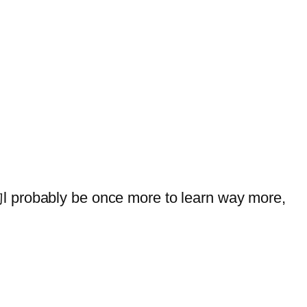
I抣l probably be once more to learn way more,