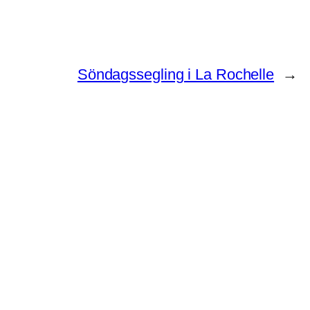
Söndagssegling i La Rochelle
→