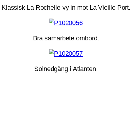
Klassisk La Rochelle-vy in mot La Vieille Port.
Bra samarbete ombord.
Solnedgång i Atlanten.