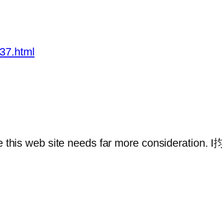
37.html
ume this web site needs far more consideration. 