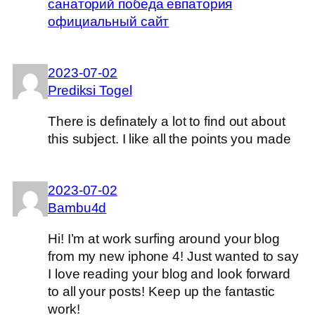
санаторий победа евпатория
официальный сайт
2023-07-02
Prediksi Togel
There is definately a lot to find out about
this subject. I like all the points you made
2023-07-02
Bambu4d
Hi! I’m at work surfing around your blog
from my new iphone 4! Just wanted to say
I love reading your blog and look forward
to all your posts! Keep up the fantastic
work!