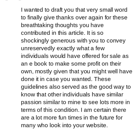
I wanted to draft you that very small word
to finally give thanks over again for these
breathtaking thoughts you have
contributed in this article. It is so
shockingly generous with you to convey
unreservedly exactly what a few
individuals would have offered for sale as
an e book to make some profit on their
own, mostly given that you might well have
done it in case you wanted. These
guidelines also served as the good way to
know that other individuals have similar
passion similar to mine to see lots more in
terms of this condition. I am certain there
are a lot more fun times in the future for
many who look into your website.