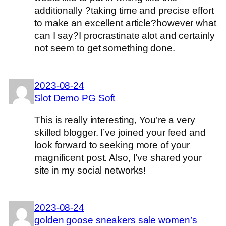
additionally ?taking time and precise effort
to make an excellent article?however what
can I say?I procrastinate alot and certainly
not seem to get something done.
2023-08-24
Slot Demo PG Soft
This is really interesting, You’re a very
skilled blogger. I’ve joined your feed and
look forward to seeking more of your
magnificent post. Also, I’ve shared your
site in my social networks!
2023-08-24
golden goose sneakers sale women’s