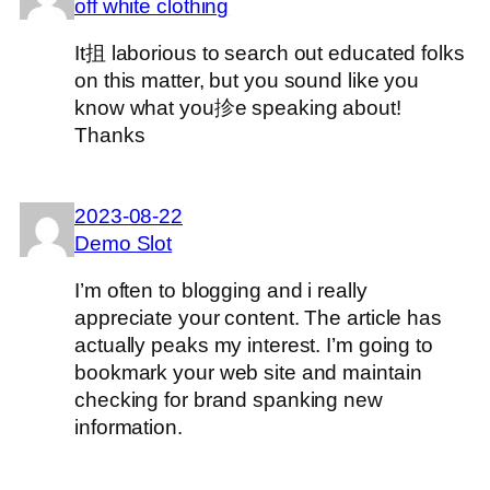
off white clothing
It抯 laborious to search out educated folks
on this matter, but you sound like you
know what you抮e speaking about!
Thanks
2023-08-22
Demo Slot
I’m often to blogging and i really
appreciate your content. The article has
actually peaks my interest. I’m going to
bookmark your web site and maintain
checking for brand spanking new
information.