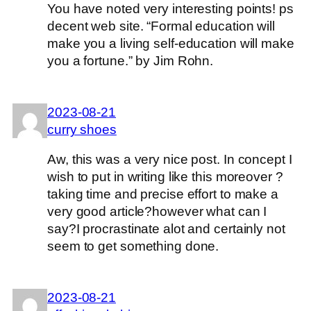
You have noted very interesting points! ps
decent web site. “Formal education will
make you a living self-education will make
you a fortune.” by Jim Rohn.
2023-08-21
curry shoes
Aw, this was a very nice post. In concept I
wish to put in writing like this moreover ?
taking time and precise effort to make a
very good article?however what can I
say?I procrastinate alot and certainly not
seem to get something done.
2023-08-21