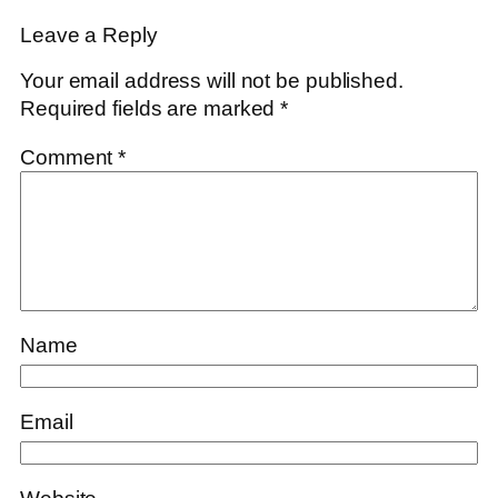
Leave a Reply
Your email address will not be published.
Required fields are marked
*
Comment
*
Name
Email