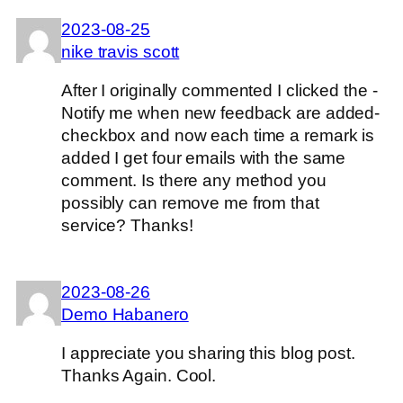
2023-08-25
nike travis scott
After I originally commented I clicked the -
Notify me when new feedback are added-
checkbox and now each time a remark is
added I get four emails with the same
comment. Is there any method you
possibly can remove me from that
service? Thanks!
2023-08-26
Demo Habanero
I appreciate you sharing this blog post.
Thanks Again. Cool.