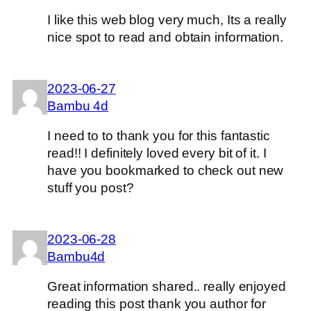
I like this web blog very much, Its a really
nice spot to read and obtain information.
2023-06-27
Bambu 4d
I need to to thank you for this fantastic
read!! I definitely loved every bit of it. I
have you bookmarked to check out new
stuff you post?
2023-06-28
Bambu4d
Great information shared.. really enjoyed
reading this post thank you author for