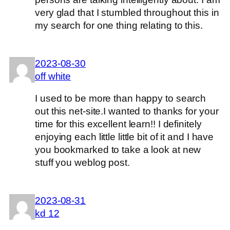
very glad that I stumbled throughout this in
my search for one thing relating to this.
2023-08-30
off white
I used to be more than happy to search
out this net-site.I wanted to thanks for your
time for this excellent learn!! I definitely
enjoying each little little bit of it and I have
you bookmarked to take a look at new
stuff you weblog post.
2023-08-31
kd 12