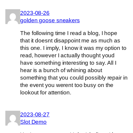
2023-08-26
golden goose sneakers
The following time I read a blog, I hope
that it doesnt disappoint me as much as
this one. I imply, I know it was my option to
read, however I actually thought youd
have something interesting to say. All I
hear is a bunch of whining about
something that you could possibly repair in
the event you werent too busy on the
lookout for attention.
2023-08-27
Slot Demo