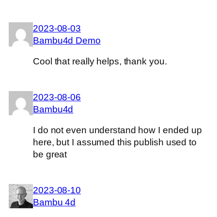
2023-08-03
Bambu4d Demo
Cool that really helps, thank you.
2023-08-06
Bambu4d
I do not even understand how I ended up
here, but I assumed this publish used to
be great
2023-08-10
Bambu 4d