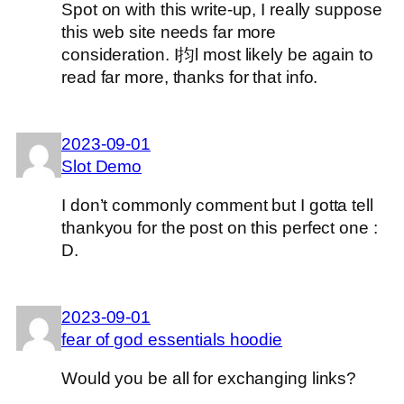
Spot on with this write-up, I really suppose
this web site needs far more
consideration. I抣l most likely be again to
read far more, thanks for that info.
2023-09-01
Slot Demo
I don’t commonly comment but I gotta tell
thankyou for the post on this perfect one :
D.
2023-09-01
fear of god essentials hoodie
Would you be all for exchanging links?