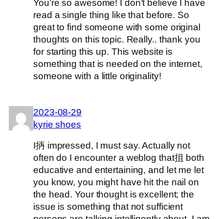
You’re so awesome! I don’t believe I have
read a single thing like that before. So
great to find someone with some original
thoughts on this topic. Really.. thank you
for starting this up. This website is
something that is needed on the internet,
someone with a little originality!
2023-08-29
kyrie shoes
I抦 impressed, I must say. Actually not
often do I encounter a weblog that抯 both
educative and entertaining, and let me let
you know, you might have hit the nail on
the head. Your thought is excellent; the
issue is something that not sufficient
persons are talking intelligently about. I am