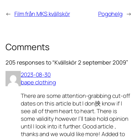
←
Film från MKS kvällskör
Pogohelg
→
Comments
205 responses to “Kvällskör 2 september 2009”
2023-08-30
bape clothing
There are some attention-grabbing cut-off
dates on this article but I don抰 know if I
see all of them heart to heart. There is
some validity however I’ll take hold opinion
until I look into it further. Good article ,
thanks and we would like more! Added to