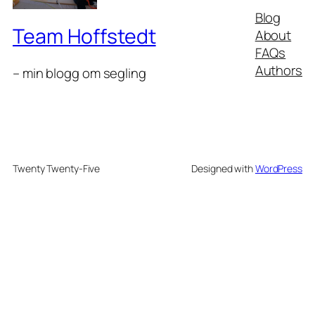
Blog
Team Hoffstedt
About
FAQs
Authors
– min blogg om segling
Twenty Twenty-Five
Designed with
WordPress