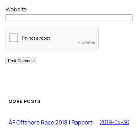
Website
MORE POSTS
2019-04-30
ÅF Offshore Race 2018 | Rapport