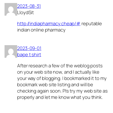
2023-08-31
LloydSit
http://indiapharmacy.cheap/#
reputable
indian online pharmacy
2023-09-01
bape t shirt
After research a few of the weblog posts
on your web site now, and I actually like
your way of blogging. I bookmarked it to my
bookmark web site listing and will be
checking again soon. Pls try my web site as
properly and let me know what you think.