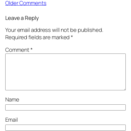
Older Comments
Leave a Reply
Your email address will not be published.
Required fields are marked
*
Comment
*
Name
Email